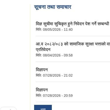
सूचना तथा समाचार
विज्ञ सुचीमा सुचिकृत हुने निवेदन पेश गर्ने सम्बन्
मिति:
08/05/2026 - 11:40
आ.व २०८२/०८३ को सामाजिक सुरक्षा भत्ताको वार
प्रतिवेदन
मिति:
08/04/2026 - 09:58
विज्ञापन
मिति:
07/28/2026 - 21:02
विज्ञापन
मिति:
07/28/2026 - 20:59
अन्य