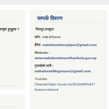
सम्पर्क विवरण
ुष्ट हुनुहुन्छ ?
जितपुर,धनकुटा
फोन: ०२७-४१९०००
ईमेल:
mahalaxmimunjitpur@gmail.com
Website :
www.mahalaxmimundhankuta.gov.np
गुनासोको लागी :
mahalaxmidktgunaso@gmail.com
Youtube
Channel:
https://youtu.be/lZnlw68Hv64?
feature=shared