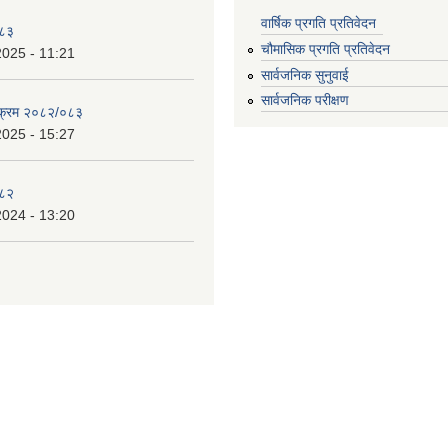
वार्षिक प्रगति प्रतिवेदन
०८३
चौमासिक प्रगति प्रतिवेदन
2025 - 11:21
सार्वजनिक सुनुवाई
सार्वजनिक परीक्षण
्यक्रम २०८२/०८३
2025 - 15:27
०८२
2024 - 13:20