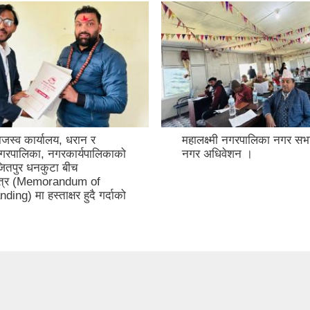
जस्व कार्यालय, धरान र
महालक्ष्मी नगरपालिका नगर 
 नगरपालिका, नगरकार्यपालिकाको
नगर अधिवेशन ।
जितपुर धनकुटा बीच
त्र (Memorandum of
ing) मा हस्ताक्षर हुदै गर्दाको