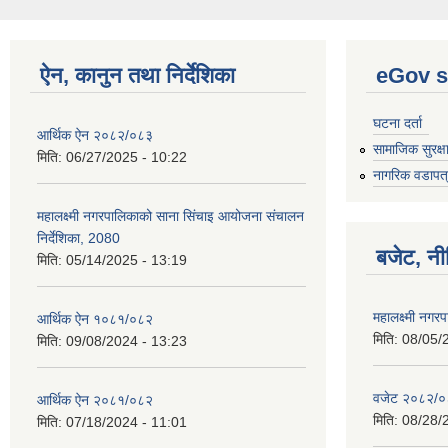
ऐन, कानुन तथा निर्देशिका
eGov s
घटना दर्ता
आर्थिक ऐन २०८२/०८३
सामाजिक सुरक्ष
मिति:
06/27/2025 - 10:22
नागरिक वडापत
महालक्ष्मी नगरपालिकाको साना सिंचाइ आयोजना संचालन
निर्देशिका, 2080
बजेट, नी
मिति:
05/14/2025 - 13:19
महालक्ष्मी नग
आर्थिक ऐन १०८१/०८२
मिति:
08/05/
मिति:
09/08/2024 - 13:23
वजेट २०८२/
आर्थिक ऐन २०८१/०८२
मिति:
08/28/
मिति:
07/18/2024 - 11:01