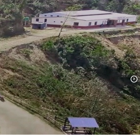
मिति:
07/28/2026 - 07:14
सेवा करारमा पदपूर्ति गर्ने सम्बन्धी सूचना
मिति:
07/23/2026 - 13:55
रिक्त पदमा स्थायी शिक्षक सरुवा सम्बन्धी सूचना।
मिति:
07/13/2026 - 15:39