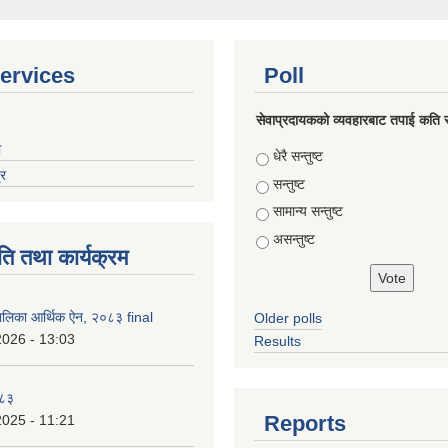
ervices
Poll
सेवाप्रदायकको व्यवहारबाट तपाई कति सन्त
ा
Choices
धेरै सन्तुष्ट
्र
सन्तुष्ट
सामान्य सन्तुष्ट
असन्तुष्ट
ति तथा कार्यक्रम
रपालिका आर्थिक ऐन, २०८३ final
Older polls
2026 - 13:03
Results
०८३
Reports
2025 - 11:21