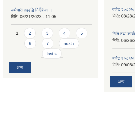
वजेट २०८२/
कर्मचारी तहवृद्धि निर्देशिका ।
मिति:
08/28/
मिति:
06/21/2023 - 11:05
Pages
1
2
3
4
5
निति तथा कार
मिति:
06/26/
6
7
next ›
last »
बजेट २०८१/
मिति:
09/08/
अन्य
अन्य