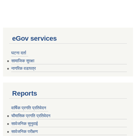
eGov services
घटना दर्ता
सामाजिक सुरक्षा
नागरिक वडापत्र
Reports
वार्षिक प्रगति प्रतिवेदन
चौमासिक प्रगति प्रतिवेदन
सार्वजनिक सुनुवाई
सार्वजनिक परीक्षण