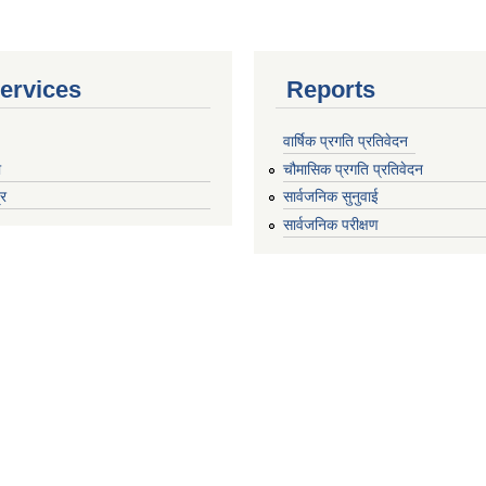
ervices
Reports
वार्षिक प्रगति प्रतिवेदन
ा
चौमासिक प्रगति प्रतिवेदन
्र
सार्वजनिक सुनुवाई
सार्वजनिक परीक्षण