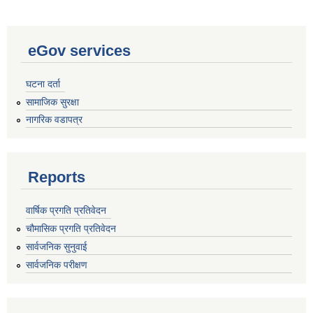
eGov services
घटना दर्ता
सामाजिक सुरक्षा
नागरिक वडापत्र
Reports
वार्षिक प्रगति प्रतिवेदन
चौमासिक प्रगति प्रतिवेदन
सार्वजनिक सुनुवाई
सार्वजनिक परीक्षण