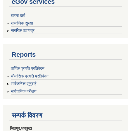
eGov services
घटना दर्ता
सामाजिक सुरक्षा
नागरिक वडापत्र
Reports
वार्षिक प्रगति प्रतिवेदन
चौमासिक प्रगति प्रतिवेदन
सार्वजनिक सुनुवाई
सार्वजनिक परीक्षण
सम्पर्क विवरण
जितपुर,धनकुटा