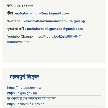
फोन: ०२७-४१९०००
ईमेल:
mahalaxmimunjitpur@gmail.com
Website :
www.mahalaxmimundhankuta.gov.np
गुनासोको लागी :
mahalaxmidktgunaso@gmail.com
Youtube Channel:
https://youtu.be/lZnlw68Hv64?
feature=shared
महत्वपुर्ण लिङ्क
https://mofaga.gov.np/
https://plgsp.gov.np
प्रधानमन्त्री तथा मन्त्रीपरिषद्को कार्यालय
https://ocmcm.p1.gov.np