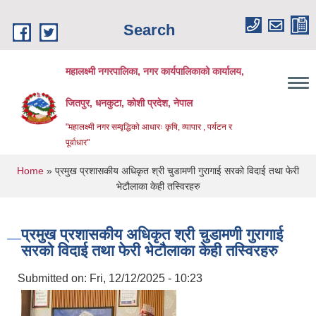
Skip to main content
Search
महालक्ष्मी नगरपालिका, नगर कार्यपालिकाको कार्यालय,
जितपुर, धनकुटा, कोशी प्रदेश, नेपाल
"महालक्ष्मी नगर सम्वृद्धिको आधारः कृषि, व्यापार , पर्यटन र
पूर्वाधार"
You are here
Home
» प्रमुख प्रशासकीय अधिकृत श्री चुडामणी गुरागाई सरको विदाई तथा फेरी
भेटौलाका केही तस्विरहरु
प्रमुख प्रशासकीय अधिकृत श्री चुडामणी गुरागाई
सरको विदाई तथा फेरी भेटौलाका केही तस्विरहरु
Submitted on:
Fri, 12/12/2025 - 10:23