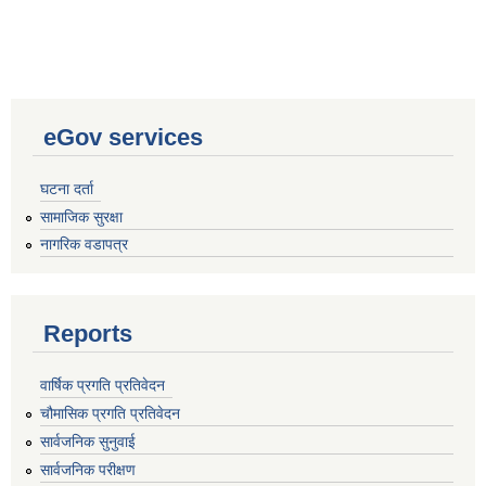
eGov services
घटना दर्ता
सामाजिक सुरक्षा
नागरिक वडापत्र
Reports
वार्षिक प्रगति प्रतिवेदन
चौमासिक प्रगति प्रतिवेदन
सार्वजनिक सुनुवाई
सार्वजनिक परीक्षण