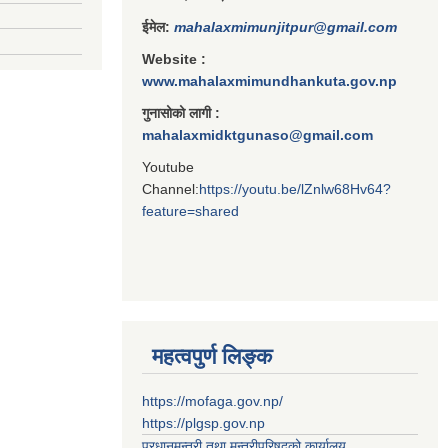
ईमेल:
mahalaxmimunjitpur@gmail.com
Website :
www.mahalaxmimundhankuta.gov.np
गुनासोको लागी :
mahalaxmidktgunaso@gmail.com
Youtube
Channel:
https://youtu.be/lZnlw68Hv64?
feature=shared
महत्वपुर्ण लिङ्क
https://mofaga.gov.np/
https://plgsp.gov.np
प्रधानमन्त्री तथा मन्त्रीपरिषद्को कार्यालय