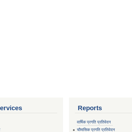
ervices
Reports
वार्षिक प्रगति प्रतिवेदन
ा
चौमासिक प्रगति प्रतिवेदन