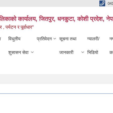
04
ालिकाको कार्यालय, जितपुर, धनकुटा, कोशी प्रदेश, ने
 , पर्यटन र पूर्वाधार"
ा
विधुतीय
प्रतिवेदन
सूचना तथा
ग्यालरी/
न
शुसासन सेवा
जानकारी
भिडियो
का