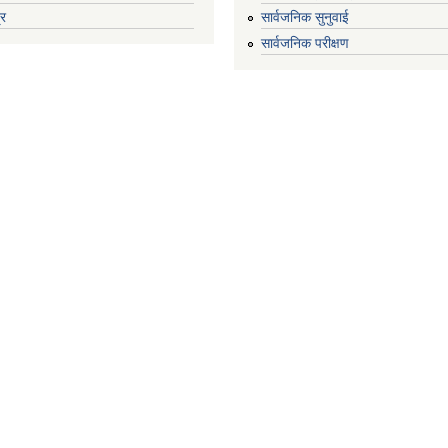
्र
सार्वजनिक सुनुवाई
सार्वजनिक परीक्षण