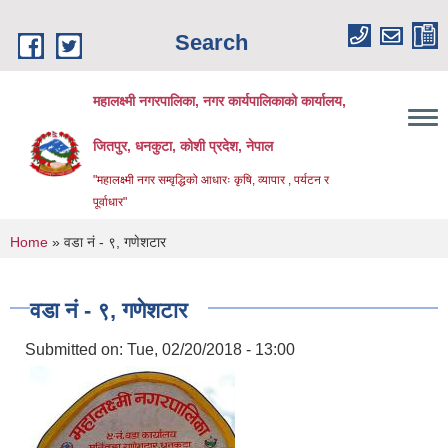
Skip to main content
Search
महालक्ष्मी नगरपालिका, नगर कार्यपालिकाको कार्यालय,
जितपुर, धनकुटा, कोशी प्रदेश, नेपाल
"महालक्ष्मी नगर सम्वृद्धिको आधारः कृषि, व्यापार , पर्यटन र
पूर्वाधार"
You are here
Home
» वडा नं - ९, गणेशटार
वडा नं - ९, गणेशटार
Submitted on:
Tue, 02/20/2018 - 13:00