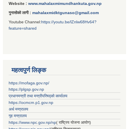
Website :
www.mahalaxmimundhankuta.gov.np
गुनासोको लागी :
mahalaxmidktgunaso@gmail.com
Youtube Channel:
https://youtu.be/lZnlw68Hv64?
feature=shared
महत्वपुर्ण लिङ्क
https://mofaga.gov.np/
https://plgsp.gov.np
प्रधानमन्त्री तथा मन्त्रीपरिषद्को कार्यालय
https://ocmcm.p1.gov.np
अर्थ मन्त्रालय
गृह मन्त्रालय
https://www.npc.gov.np/np
( राष्ट्रिय योजना आयोग)
https://www.pis.gov.np/
(राष्ट्रिय कितावखाना)