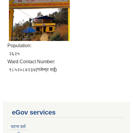
Population:
२६२५
Ward Contact Number:
९८५२०८४२३४(गजेन्द्र राई)
eGov services
घटना दर्ता