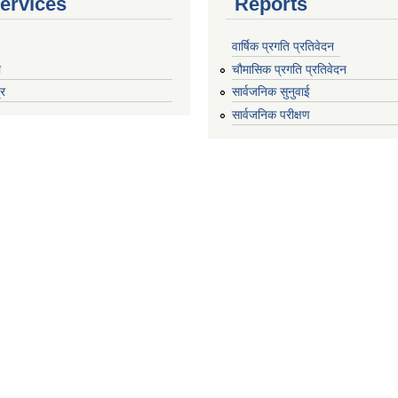
ervices
Reports
वार्षिक प्रगति प्रतिवेदन
ा
चौमासिक प्रगति प्रतिवेदन
्र
सार्वजनिक सुनुवाई
सार्वजनिक परीक्षण