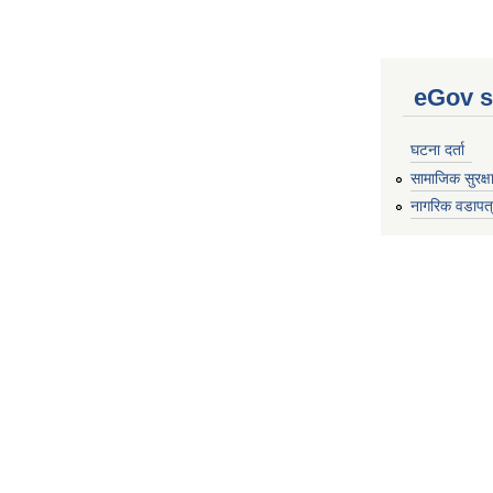
eGov s
घटना दर्ता
सामाजिक सुरक्ष
नागरिक वडापत