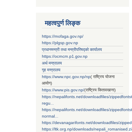
महत्वपुर्ण लिङ्क
https://mofaga.gov.np/
https://plgsp.gov.np
प्रधानमन्त्री तथा मन्त्रीपरिषद्को कार्यालय
https://ocmcm.p1.gov.np
अर्थ मन्त्रालय
गृह मन्त्रालय
https://www.npc.gov.np/np
( राष्ट्रिय योजना
आयोग)
https://www.pis.gov.np/
(राष्ट्रिय कितावखाना)
https://nepalifonts.net/downloadfiles/zippedfontst
regu...
https://nepalifonts.net/downloadfiles/zippedfontst
normal...
https://devanagarifonts.net/downloadfiles/zippedf
https://ltk.org.np/downloads/nepali_romanised.z