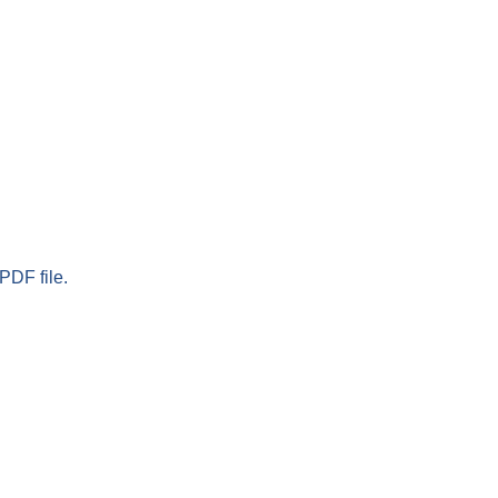
PDF file.