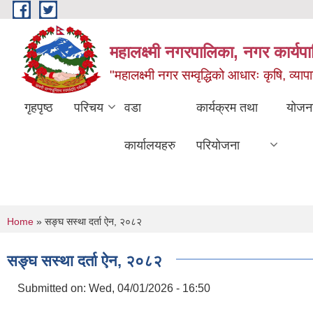
Skip to main content
महालक्ष्मी नगरपालिका, नगर कार्यप
"महालक्ष्मी नगर सम्वृद्धिको आधारः कृषि, व्यापार
गृहपृष्ठ
परिचय
वडा
कार्यक्रम तथा
योजन
कार्यालयहरु
परियोजना
You are here
Home
» सङ्घ सस्था दर्ता ऐन, २०८२
सङ्घ सस्था दर्ता ऐन, २०८२
Submitted on:
Wed, 04/01/2026 - 16:50