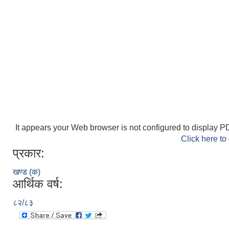
It appears your Web browser is not configured to display PD
Click here to
प्रकार:
खण्ड (क)
आर्थिक वर्ष:
८२/८३