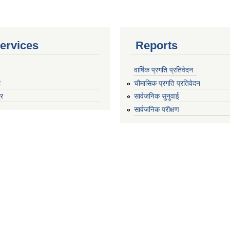
ervices
Reports
वार्षिक प्रगति प्रतिवेदन
ा
चौमासिक प्रगति प्रतिवेदन
्र
सार्वजनिक सुनुवाई
सार्वजनिक परीक्षण