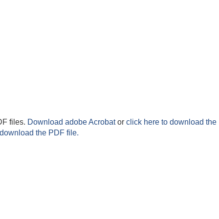
F files.
Download adobe Acrobat
or
click here to download the 
 download the PDF file.