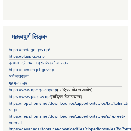
महत्वपुर्ण लिङ्क
https://mofaga.gov.np/
https://plgsp.gov.np
प्रधानमन्त्री तथा मन्त्रीपरिषद्को कार्यालय
https://ocmcm.p1.gov.np
अर्थ मन्त्रालय
गृह मन्त्रालय
https://www.npc.gov.np/np
( राष्ट्रिय योजना आयोग)
https://www.pis.gov.np/
(राष्ट्रिय कितावखाना)
https://nepalifonts.net/downloadfiles/zippedfontstyles/k/a/kalimati-
regu...
https://nepalifonts.net/downloadfiles/zippedfontstyles/p/r/preeti-
normal...
https://devanagarifonts.net/downloadfiles/zippedfontstyles/f/o/font