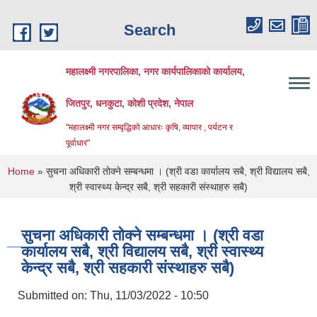
Skip to main content
Search
महालक्ष्मी नगरपालिका, नगर कार्यपालिकाको कार्यालय,
जितपुर, धनकुटा, कोशी प्रदेश, नेपाल
"महालक्ष्मी नगर सम्वृद्धिको आधारः कृषि, व्यापार , पर्यटन र
पूर्वाधार"
You are here
Home
» सुचना अधिकारी तोक्ने सम्बन्धमा । (श्री वडा कार्यालय सबै, श्री विद्यालय सबै,
श्री स्वास्थ्य केन्द्र सबै, श्री सहकारी संस्थाहरु सबै)
सुचना अधिकारी तोक्ने सम्बन्धमा । (श्री वडा
कार्यालय सबै, श्री विद्यालय सबै, श्री स्वास्थ्य
केन्द्र सबै, श्री सहकारी संस्थाहरु सबै)
Submitted on:
Thu, 11/03/2022 - 10:50