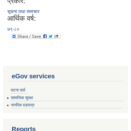
प्रकार:
सूचना तथा समाचार
आर्थिक वर्ष:
७९-८०
eGov services
घटना दर्ता
सामाजिक सुरक्षा
नागरिक वडापत्र
Reports