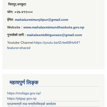
जितपुर,धनकुटा
फोन: ०२७-४१९०००
ईमेल:
mahalaxmimunjitpur@gmail.com
Website :
www.mahalaxmimundhankuta.gov.np
गुनासोको लागी :
mahalaxmidktgunaso@gmail.com
Youtube Channel:
https://youtu.be/lZnlw68Hv64?
feature=shared
महत्वपुर्ण लिङ्क
https://mofaga.gov.np/
https://plgsp.gov.np
प्रधानमन्त्री तथा मन्त्रीपरिषद्को कार्यालय