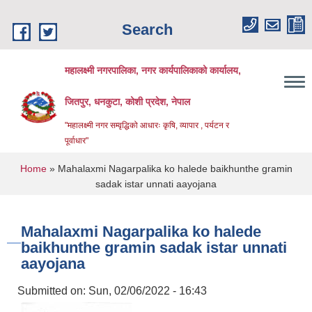
Skip to main content
Search
महालक्ष्मी नगरपालिका, नगर कार्यपालिकाको कार्यालय,
जितपुर, धनकुटा, कोशी प्रदेश, नेपाल
"महालक्ष्मी नगर सम्वृद्धिको आधारः कृषि, व्यापार , पर्यटन र
पूर्वाधार"
You are here
Home
» Mahalaxmi Nagarpalika ko halede baikhunthe gramin
sadak istar unnati aayojana
Mahalaxmi Nagarpalika ko halede
baikhunthe gramin sadak istar unnati
aayojana
Submitted on:
Sun, 02/06/2022 - 16:43