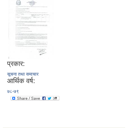
प्रकार:
सूचना तथा समाचार
आर्थिक वर्ष:
७८-७९