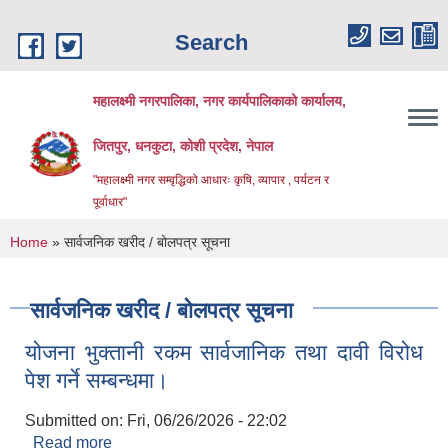
Skip to main content
Search
महालक्ष्मी नगरपालिका, नगर कार्यपालिकाको कार्यालय,
जितपुर, धनकुटा, कोशी प्रदेश, नेपाल
"महालक्ष्मी नगर सम्वृद्धिको आधारः कृषि, व्यापार , पर्यटन र
पूर्वाधार"
You are here
Home
» सार्वजनिक खरीद / बोलपत्र सूचना
सार्वजनिक खरीद / बोलपत्र सूचना
योजना भुक्तानी रकम सार्वजानिक तथा दावी विरोध
पेश गर्ने सम्बन्धमा।
Submitted on:
Fri, 06/26/2026 - 22:02
Read more
about योजना भुक्तानी रकम सार्वजानिक तथा दावी विरोध