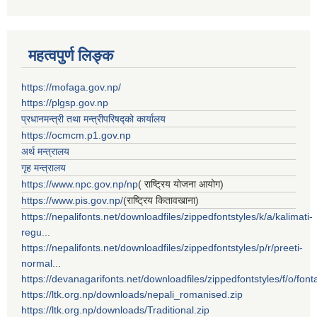
महत्वपुर्ण लिङ्क
https://mofaga.gov.np/
https://plgsp.gov.np
प्रधानमन्त्री तथा मन्त्रीपरिषद्को कार्यालय
https://ocmcm.p1.gov.np
अर्थ मन्त्रालय
गृह मन्त्रालय
https://www.npc.gov.np/np
( राष्ट्रिय योजना आयोग)
https://www.pis.gov.np/
(राष्ट्रिय कितावखाना)
https://nepalifonts.net/downloadfiles/zippedfontstyles/k/a/kalimati-
regu...
https://nepalifonts.net/downloadfiles/zippedfontstyles/p/r/preeti-
normal...
https://devanagarifonts.net/downloadfiles/zippedfontstyles/f/o/font
https://ltk.org.np/downloads/nepali_romanised.zip
https://ltk.org.np/downloads/Traditional.zip