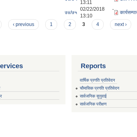
13:11
02/22/2018 -
७४/७५
कार्यसम्
13:10
‹ previous
1
2
3
4
next ›
ervices
Reports
वार्षिक प्रगति प्रतिवेदन
ा
चौमासिक प्रगति प्रतिवेदन
्र
सार्वजनिक सुनुवाई
सार्वजनिक परीक्षण