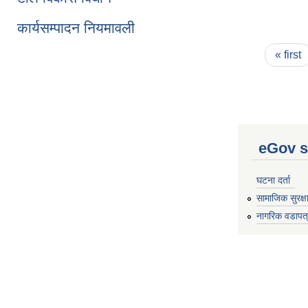
कार्यसम्पादन नियमावली
Pages
« first
eGov s
घटना दर्ता
सामाजिक सुरक्ष
नागरिक वडापत