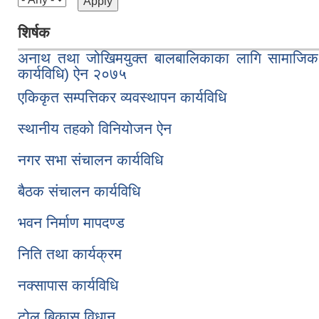
शिर्षक
अनाथ तथा जोखिमयुक्त बालबालिकाका लागि सामाजिक सु
कार्यविधि) ऐन २०७५
एकिकृत सम्पत्तिकर व्यवस्थापन कार्यविधि
स्थानीय तहको विनियोजन ऐन
नगर सभा संचालन कार्यविधि
बैठक संचालन कार्यविधि
भवन निर्माण मापदण्ड
निति तथा कार्यक्रम
नक्सापास कार्यविधि
टोल बिकास विधान