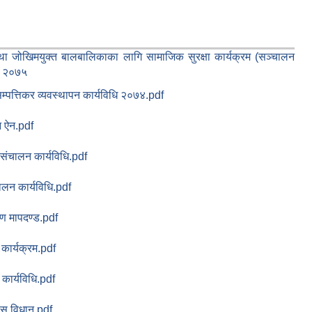
 जोखिमयुक्त बालबालिकाका लागि सामाजिक सुरक्षा कार्यक्रम (सञ्चालन
ऐन २०७५
्पत्तिकर व्यवस्थापन कार्यविधि २०७४.pdf
 ऐन.pdf
संचालन कार्यविधि.pdf
ालन कार्यविधि.pdf
ाण मापदण्ड.pdf
कार्यक्रम.pdf
कार्यविधि.pdf
स विधान.pdf