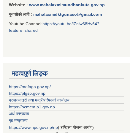
Website :
www.mahalaxmimundhankuta.gov.np
गुनासोको लागी :
mahalaxmidktgunaso@gmail.com
Youtube Channel:
https://youtu.be/lZnlw68Hv64?
feature=shared
महत्वपुर्ण लिङ्क
https://mofaga.gov.np/
https://plgsp.gov.np
प्रधानमन्त्री तथा मन्त्रीपरिषद्को कार्यालय
https://ocmcm.p1.gov.np
अर्थ मन्त्रालय
गृह मन्त्रालय
https://www.npc.gov.np/np
( राष्ट्रिय योजना आयोग)