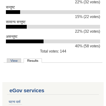
22% (32 votes)
सन्तुष्ट
15% (22 votes)
सामान्य सन्तुष्ट
22% (32 votes)
असन्तुष्ट
40% (58 votes)
Total votes: 144
Primary tabs
View
Results
(active tab)
eGov services
घटना दर्ता