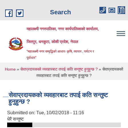
Skip to main content
Search
महालक्ष्मी नगरपालिका, नगर कार्यपालिकाको कार्यालय,
जितपुर, धनकुटा, कोशी प्रदेश, नेपाल
"महालक्ष्मी नगर सम्वृद्धिको आधारः कृषि, व्यापार , पर्यटन र
पूर्वाधार"
You are here
Home
»
सेवाप्रदायकको व्यवहारबाट तपाई कति सन्तुष्ट हुनुहुन्छ ?
» सेवाप्रदायकको
व्यवहारबाट तपाई कति सन्तुष्ट हुनुहुन्छ ?
सेवाप्रदायकको व्यवहारबाट तपाई कति सन्तुष्ट
हुनुहुन्छ ?
Submitted on:
Tue, 10/02/2018 - 11:16
धेरै सन्तुष्ट